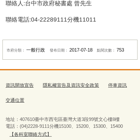
聯絡人:台中市政府秘書處 曾先生
聯絡電話:04-22289111分機11011
一般行政
2017-07-18
753
市府分類：
發布日期：
點閱次數：
資訊開放宣告
隱私權宣告及資訊安全政策
停車資訊
交通位置
地址：407610臺中市西屯區臺灣大道3段99號文心樓8樓
電話：(04)2228-9111分機15100、15200、15300、15400
【各科室聯絡方式】