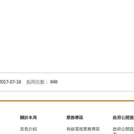
2017-07-18
點閱次數：
848
關於本局
業務專區
政府公開資
首長介紹
有線電視業務專區
政府公開資