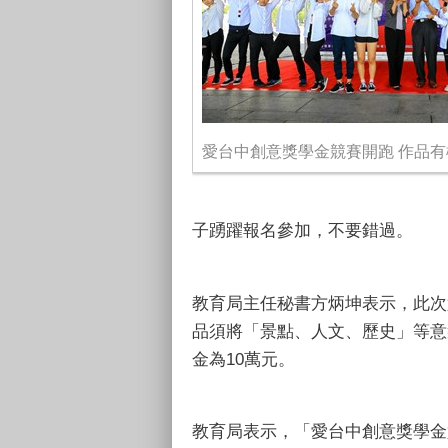
愛台中創意獎學金競賽開跑 作品
子踴躍報名參加，不要錯過。
教育局主任秘書方炳坤表示，此次
品須將「景點、人文、歷史」等意
金為10萬元。
教育局表示，「愛台中創意獎學金競