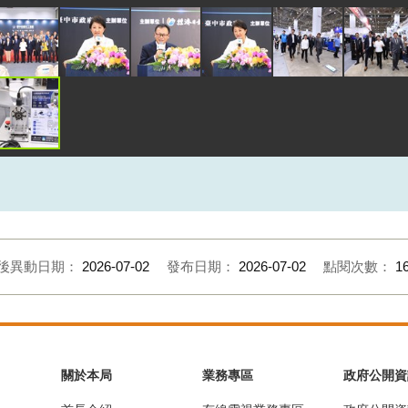
後異動日期：
2026-07-02
發布日期：
2026-07-02
點閱次數：
1
關於本局
業務專區
政府公開資