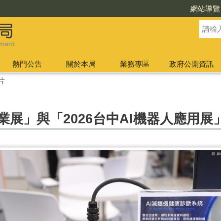
網站導覽
熱門公告
關於本局
業務專區
政府公開資訊
片
業展」與「2026台中AI機器人應用展