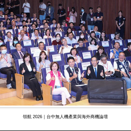
領航 2026｜台中無人機產業與海外商機論壇