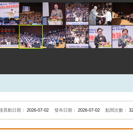
後異動日期：
2026-07-02
發布日期：
2026-07-02
點閱次數：
3