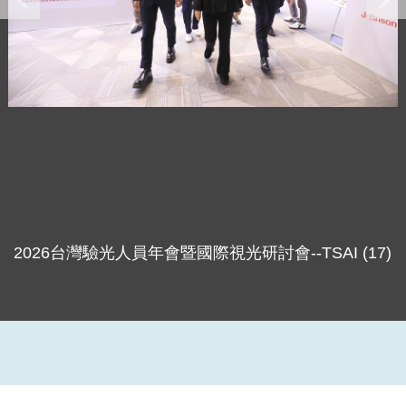
2026台灣驗光人員年會暨國際視光研討會--TSAI (17)