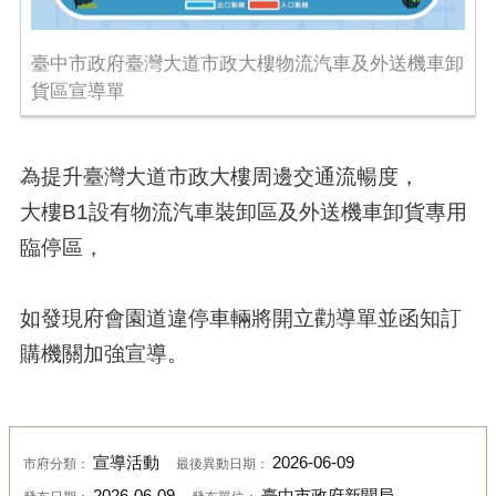
臺中市政府臺灣大道市政大樓物流汽車及外送機車卸
貨區宣導單
為提升臺灣大道市政大樓周邊交通流暢度，
大樓B1設有物流汽車裝卸區及外送機車卸貨專用
臨停區，
如發現府會園道違停車輛將開立勸導單並函知訂
購機關加強宣導。
宣導活動
2026-06-09
市府分類：
最後異動日期：
2026-06-09
臺中市政府新聞局