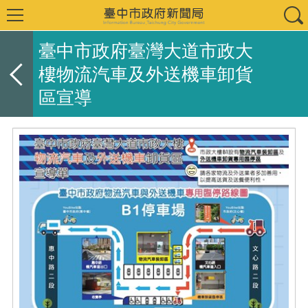
臺中市政府臺灣大道市政大
樓物流汽車及外送機車卸貨
區宣導