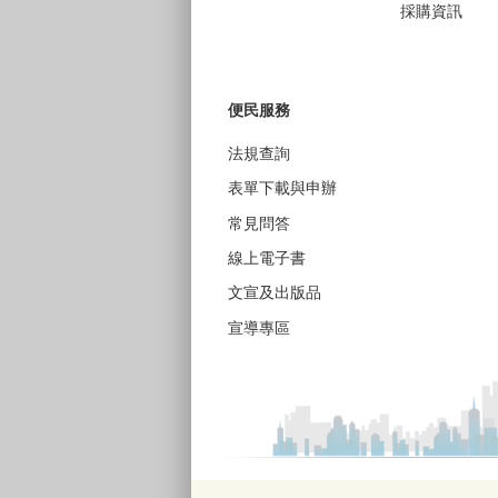
採購資訊
便民服務
法規查詢
表單下載與申辦
常見問答
線上電子書
文宣及出版品
宣導專區