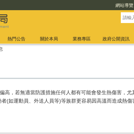
網站導覽
熱門公告
關於本局
業務專區
政府公開資訊
息
偏高，若無適當防護措施任何人都有可能會發生熱傷害，尤
動者(如運動員、外送人員等)等族群更容易因高溫而造成熱傷