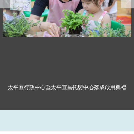
太平區行政中心暨太平宜昌托嬰中心落成啟用典禮