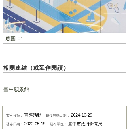
底圖-01
相關連結（或延伸閱讀）
臺中願景館
宣導活動
2024-10-29
市府分類：
最後異動日期：
2022-05-19
臺中市政府新聞局
發布日期：
發布單位：