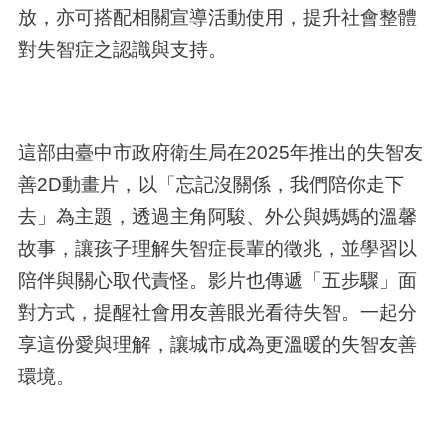
放，亦可搭配相關宣導活動使用，提升社會整體
對失智症之認識與支持。
這部由臺中市政府衛生局在2025年推出的失智友
善2D動畫片，以「忘記沒關係，我們陪你走下
去」為主題，透過主角阿駿、外公與媽媽的溫馨
故事，讓孩子理解失智症長輩的徵兆，並學習以
陪伴與關心取代責怪。影片也傳遞「五步驟」面
對方式，提醒社會用友善眼光看待失智。一起分
享這份愛與理解，讓城市成為更溫暖的失智友善
環境。