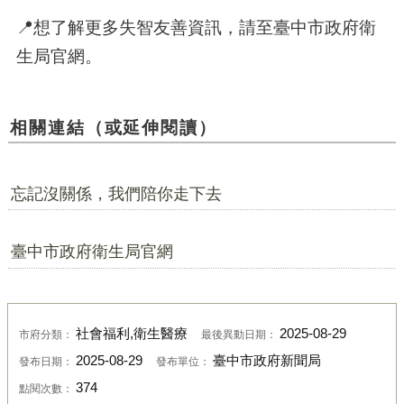
📍想了解更多失智友善資訊，請至臺中市政府衛
生局官網。
相關連結（或延伸閱讀）
忘記沒關係，我們陪你走下去
臺中市政府衛生局官網
社會福利,衛生醫療
2025-08-29
市府分類：
最後異動日期：
2025-08-29
臺中市政府新聞局
發布日期：
發布單位：
374
點閱次數：