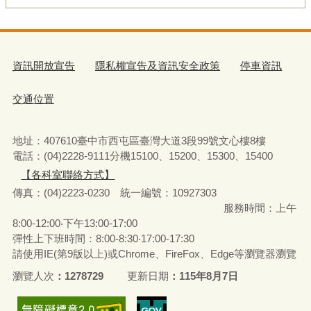
資訊開放宣告
隱私權宣告及資訊安全政策
停車資訊
交通位置
地址：407610臺中市西屯區臺灣大道3段99號文心樓8樓
電話：(04)2228-9111分機15100、15200、15300、15400
【各科室聯絡方式】
傳真：(04)2223-0230 統一編號
：
10927303
服務時間：上午
8:00-12:00‧下午13:00-17:00
彈性上下班時間：8:00-8:30‧17:00-17:30
請使用IE(第9版以上)或Chrome、FireFox、Edge等瀏覽器瀏覽
瀏覽人次
1278729
更新日期
115年8月7日