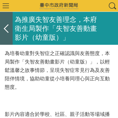
為推廣失智友善理念，本府
衛生局製作「失智友善動畫
影片（幼童版）」
為培養幼童對失智症之正確認識與友善態度，本
局製作「失智友善動畫影片（幼童版）」，以輕
鬆溫馨之故事情節，呈現失智症常見行為及友善
陪伴情境，協助幼童從小培養同理心與正向互動
態度。
影片內容適合於學校、社區、親子活動等場域播