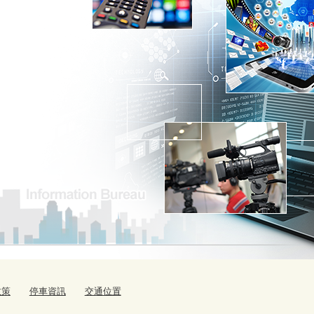
政策
停車資訊
交通位置