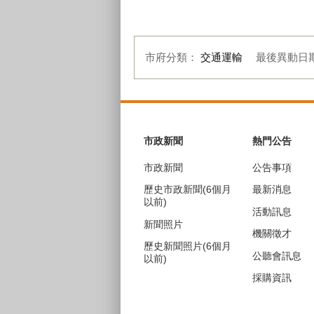
市府分類：
交通運輸
最後異動日
:::
市政新聞
熱門公告
市政新聞
公告事項
歷史市政新聞(6個月
最新消息
以前)
活動訊息
新聞照片
機關徵才
歷史新聞照片(6個月
公聽會訊息
以前)
採購資訊