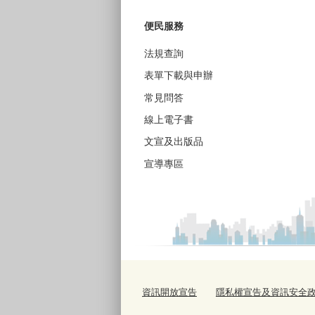
便民服務
法規查詢
表單下載與申辦
常見問答
線上電子書
文宣及出版品
宣導專區
資訊開放宣告
隱私權宣告及資訊安全