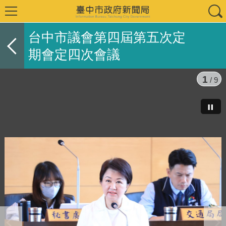
台中市議會第四屆第五次定
期會定四次會議
1
/ 9