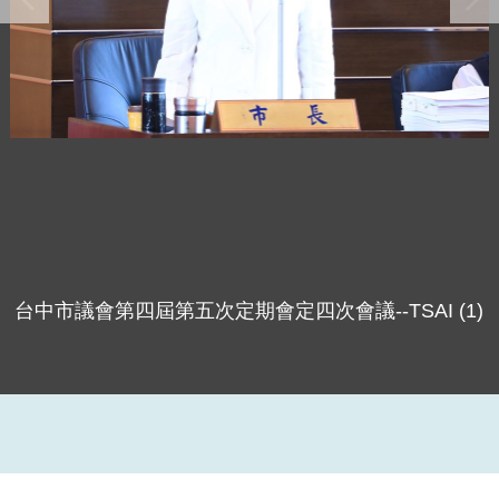
台中市議會第四屆第五次定期會定四次會議--TSAI (1)