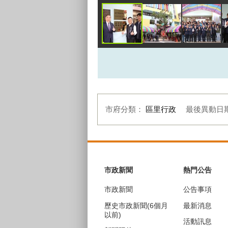
市府分類：
區里行政
最後異動日
:::
市政新聞
熱門公告
市政新聞
公告事項
歷史市政新聞(6個月
最新消息
以前)
活動訊息