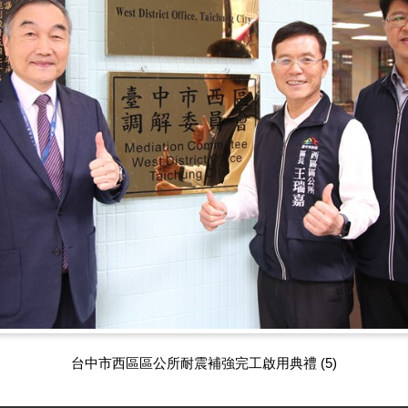
台中市西區區公所耐震補強完工啟用典禮 (5)