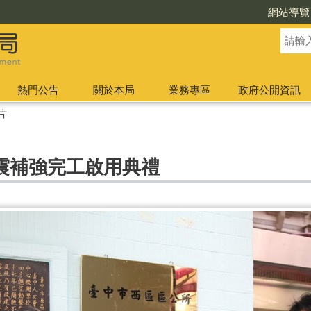
網站導覽
熱門公告
關於本局
業務專區
政府公開資訊
片
震補強完工啟用典禮