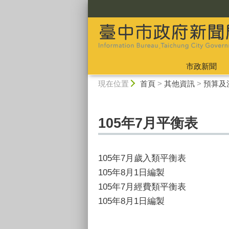
:::
市政新聞
:::
現在位置
首頁
>
其他資訊
>
預算及
105年7月平衡表
105年7月歲入類平衡表
105年8月1日編製
105年7月經費類平衡表
105年8月1日編製