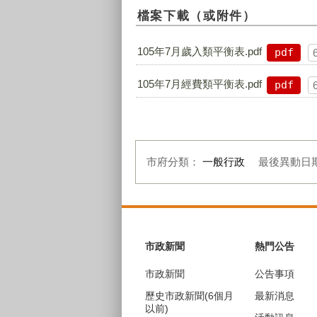
檔案下載（或附件）
105年7月歲入類平衡表.pdf
pdf
105年7月經費類平衡表.pdf
pdf
市府分類：
一般行政
最後異動日
:::
市政新聞
熱門公告
市政新聞
公告事項
歷史市政新聞(6個月
最新消息
以前)