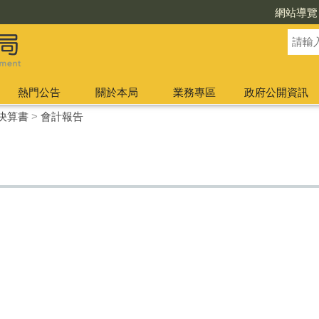
網站導覽
熱門公告
關於本局
業務專區
政府公開資訊
決算書
>
會計報告