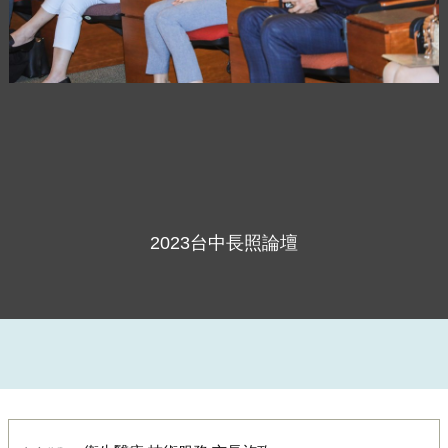
2023台中長照論壇