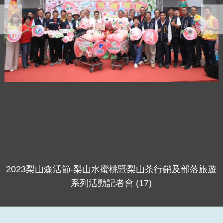
2023梨山森活節‧梨山水蜜桃暨梨山茶行銷及部落旅遊
系列活動記者會 (17)