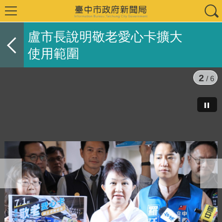
盧市長說明敬老愛心卡擴大
使用範圍
2
/ 6