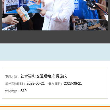
市長說明敬老愛心卡擴大使用範圍--TSAI (4)
社會福利,交通運輸,市長施政
市府分類：
2023-06-21
2023-06-21
最後異動日期：
發布日期：
519
點閱次數：