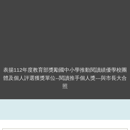
表揚112年度教育部獎勵國中小學推動閱讀績優學校團
體及個人評選獲獎單位--閱讀推手個人獎---與市長大合
照