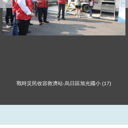
戰時災民收容救濟站-烏日區旭光國小 (17)