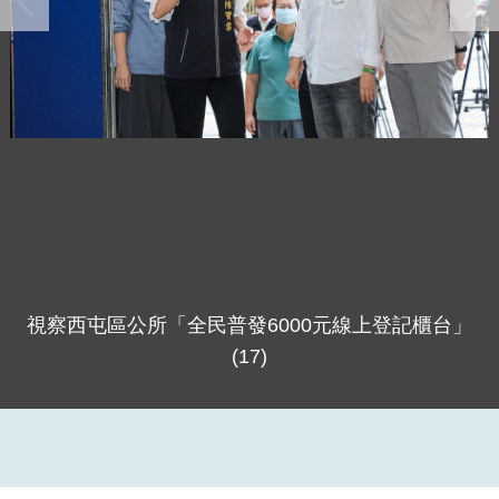
視察西屯區公所「全民普發6000元線上登記櫃台」
(17)