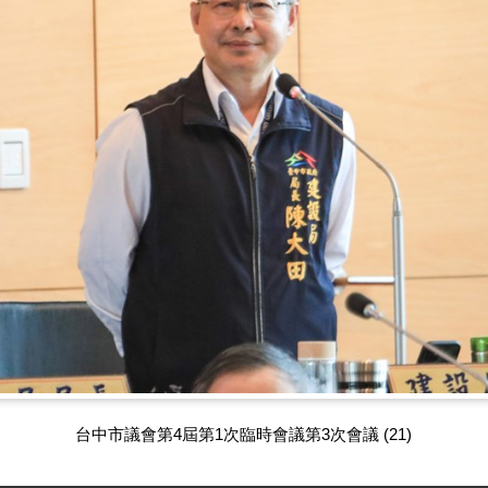
台中市議會第4屆第1次臨時會議第3次會議 (21)