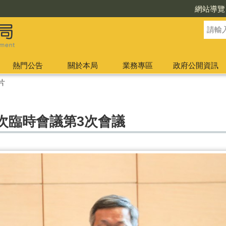
網站導覽
熱門公告
關於本局
業務專區
政府公開資訊
片
次臨時會議第3次會議