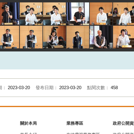
期：
2023-03-20
發布日期：
2023-03-20
點閱次數：
458
關於本局
業務專區
政府公開資