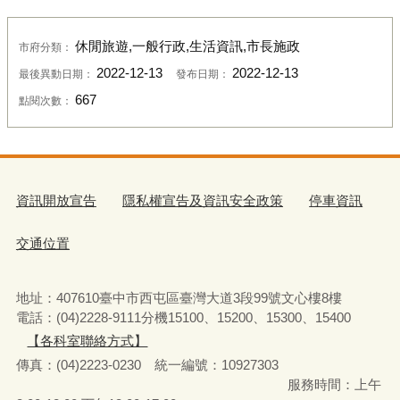
休閒旅遊,一般行政,生活資訊,市長施政
市府分類：
2022-12-13
2022-12-13
最後異動日期：
發布日期：
667
點閱次數：
資訊開放宣告
隱私權宣告及資訊安全政策
停車資訊
交通位置
地址：407610臺中市西屯區臺灣大道3段99號文心樓8樓
電話：(04)2228-9111分機15100、15200、15300、15400
【各科室聯絡方式】
傳真：(04)2223-0230 統一編號
：
10927303
服務時間：上午