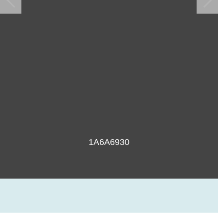
1A6A6930