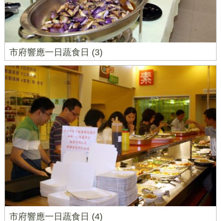
市府響應一日蔬食日 (3)
市府響應一日蔬食日 (4)