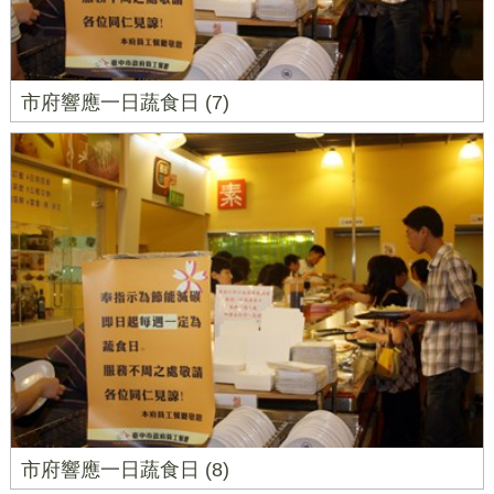
市府響應一日蔬食日 (7)
市府響應一日蔬食日 (8)