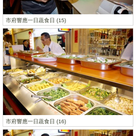
市府響應一日蔬食日 (15)
市府響應一日蔬食日 (16)