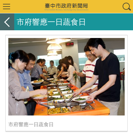
市府響應一日蔬食日
市府響應一日蔬食日