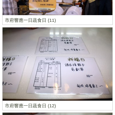
市府響應一日蔬食日 (11)
市府響應一日蔬食日 (12)