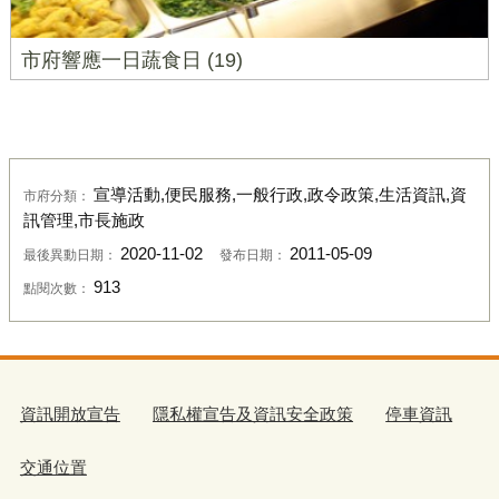
市府響應一日蔬食日 (19)
宣導活動,便民服務,一般行政,政令政策,生活資訊,資
市府分類：
訊管理,市長施政
2020-11-02
2011-05-09
最後異動日期：
發布日期：
913
點閱次數：
資訊開放宣告
隱私權宣告及資訊安全政策
停車資訊
交通位置