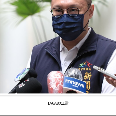
1A6A8011當