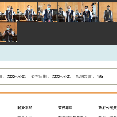
期：
2022-08-01
發布日期：
2022-08-01
點閱次數：
495
關於本局
業務專區
政府公開資