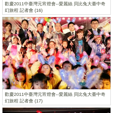
歡慶2011中臺灣元宵燈會--愛麗絲 貝比兔大臺中奇
幻旅程 記者會 (16)
歡慶2011中臺灣元宵燈會--愛麗絲 貝比兔大臺中奇
幻旅程 記者會 (17)