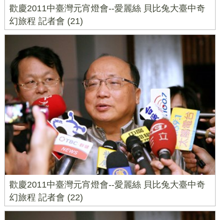
歡慶2011中臺灣元宵燈會--愛麗絲 貝比兔大臺中奇
幻旅程 記者會 (21)
歡慶2011中臺灣元宵燈會--愛麗絲 貝比兔大臺中奇
幻旅程 記者會 (22)