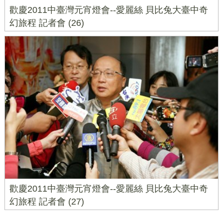
歡慶2011中臺灣元宵燈會--愛麗絲 貝比兔大臺中奇
幻旅程 記者會 (26)
歡慶2011中臺灣元宵燈會--愛麗絲 貝比兔大臺中奇
幻旅程 記者會 (27)