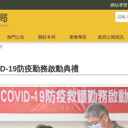
網站導覽
熱門公告
關於本局
業務專區
政府公開資訊
片
D-19防疫勤務啟動典禮