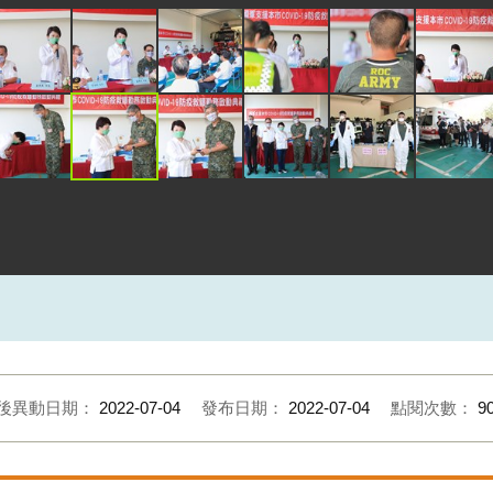
後異動日期：
2022-07-04
發布日期：
2022-07-04
點閱次數：
9