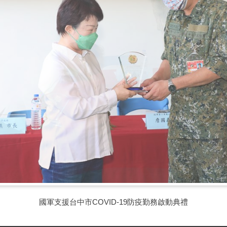
國軍支援台中市COVID-19防疫勤務啟動典禮