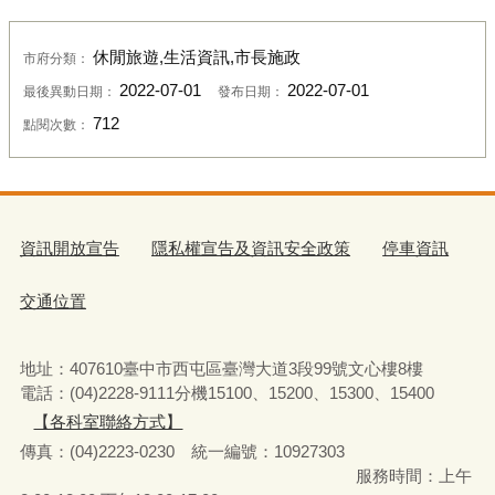
休閒旅遊,生活資訊,市長施政
市府分類：
2022-07-01
2022-07-01
最後異動日期：
發布日期：
712
點閱次數：
資訊開放宣告
隱私權宣告及資訊安全政策
停車資訊
交通位置
地址：407610臺中市西屯區臺灣大道3段99號文心樓8樓
電話：(04)2228-9111分機15100、15200、15300、15400
【各科室聯絡方式】
傳真：(04)2223-0230 統一編號
：
10927303
服務時間：上午