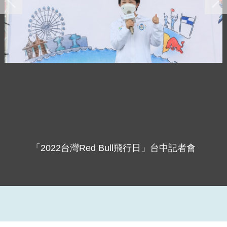
「2022台灣Red Bull飛行日」台中記者會