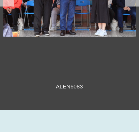
ALEN6083