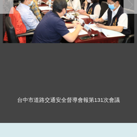
台中市道路交通安全督導會報第131次會議