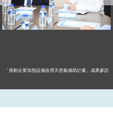
「推動企業加熱設備改用天然氣補助計畫」成果參訪