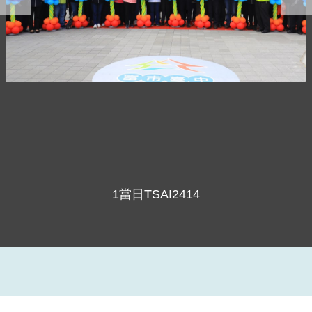
1當日TSAI2414