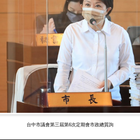
台中市議會第三屆第6次定期會市政總質詢