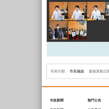
市府分類：
市長施政
最後異動日
:::
市政新聞
熱門公告