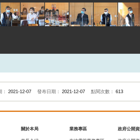
期：
2021-12-07
發布日期：
2021-12-07
點閱次數：
613
關於本局
業務專區
政府公開資