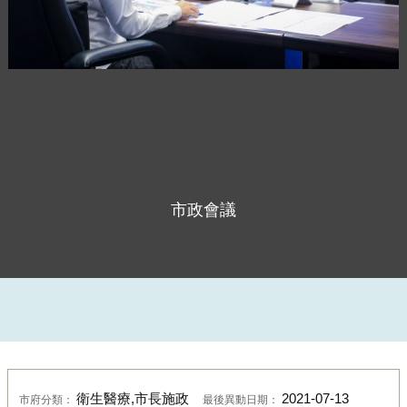
市政會議
衛生醫療,市長施政
2021-07-13
市府分類：
最後異動日期：