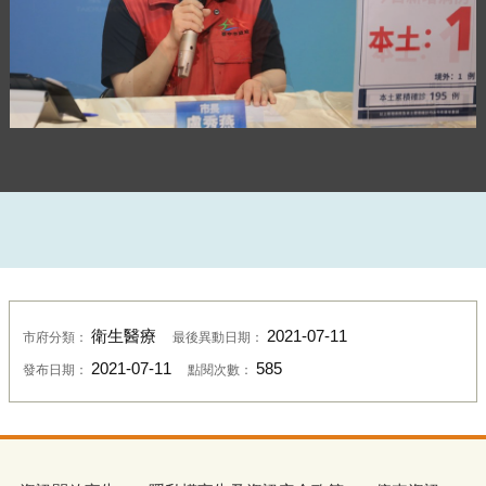
IMG_0882
衛生醫療
2021-07-11
市府分類：
最後異動日期：
2021-07-11
585
發布日期：
點閱次數：