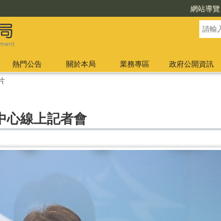
網站導覽
熱門公告
關於本局
業務專區
政府公開資訊
片
中心線上記者會