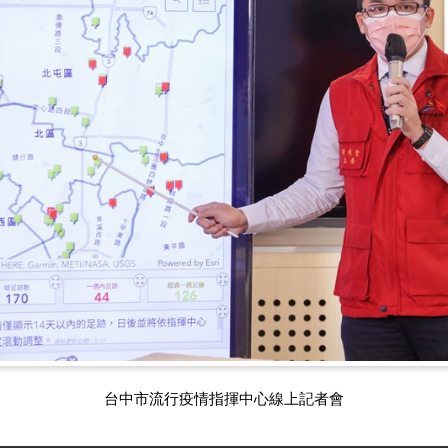
台中市流行疫情指揮中心線上記者會