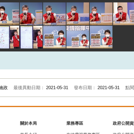
施政
最後異動日期：
2021-05-31
發布日期：
2021-05-31
點
關於本局
業務專區
政府公開資