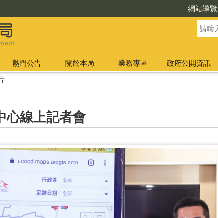
網站導覽
熱門公告
關於本局
業務專區
政府公開資訊
片
中心線上記者會