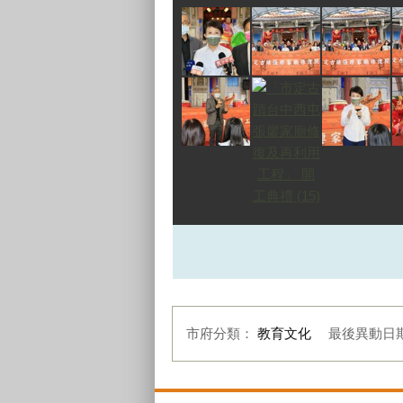
市府分類：
教育文化
最後異動日
:::