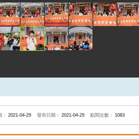
期：
2021-04-29
發布日期：
2021-04-29
點閱次數：
1083