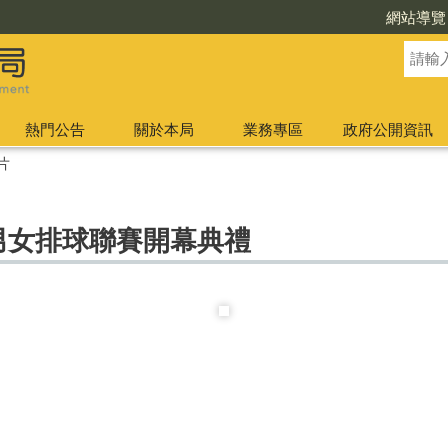
網站導覽
熱門公告
關於本局
業務專區
政府公開資訊
片
級男女排球聯賽開幕典禮