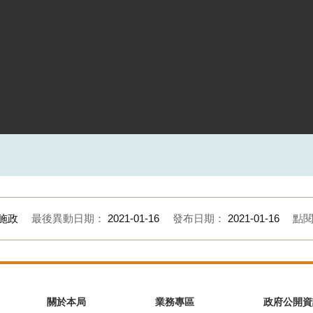
施政
最後異動日期：
2021-01-16
發布日期：
2021-01-16
點
關於本局
業務專區
政府公開資