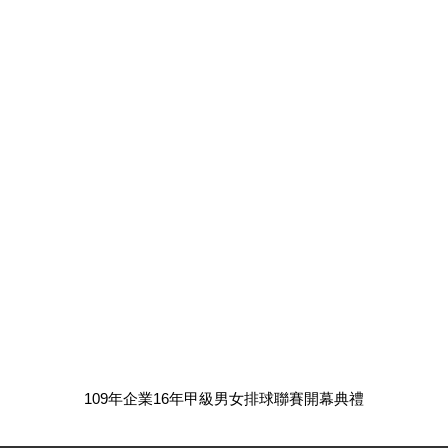
109年企業16年甲級男女排球聯賽開幕典禮