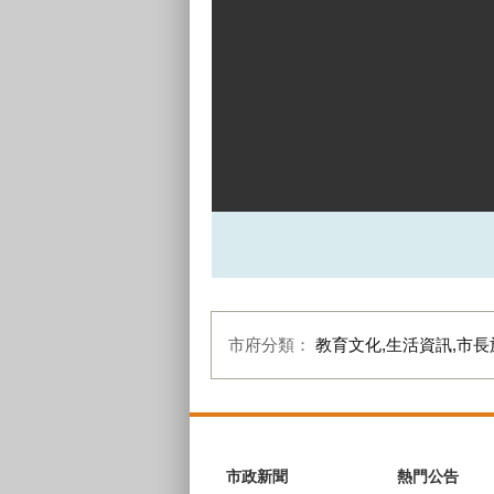
市府分類：
教育文化,生活資訊,市長
:::
市政新聞
熱門公告