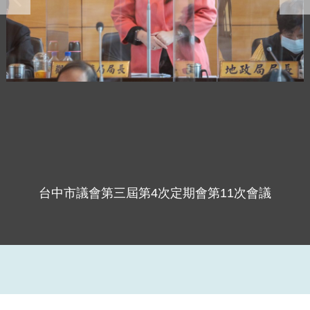
台中市議會第三屆第4次定期會第11次會議