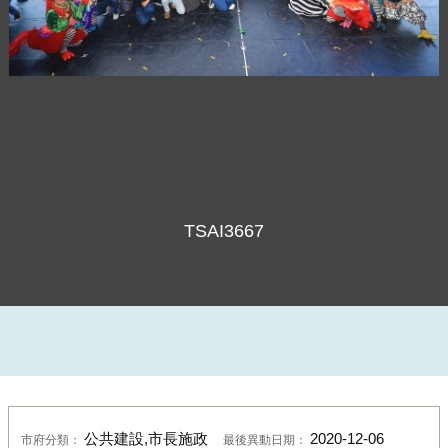
TSAI3667
公共建設,市長施政
2020-12-06
市府分類：
最後異動日期：