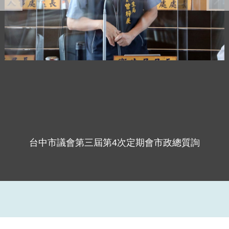
台中市議會第三屆第4次定期會市政總質詢