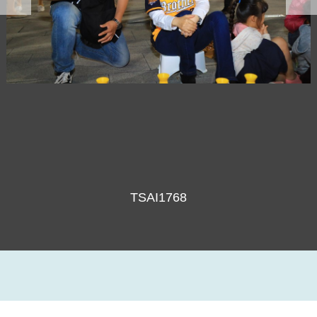
TSAI1768