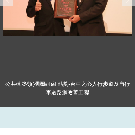
公共建築類(機關組)紅點獎-台中之心人行步道及自行
車道路網改善工程