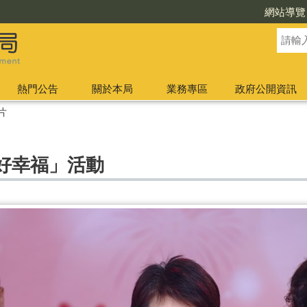
網站導覽
熱門公告
關於本局
業務專區
政府公開資訊
片
好幸福」活動