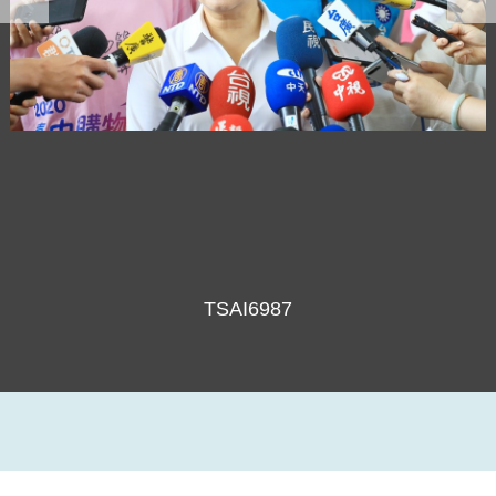
TSAI6987