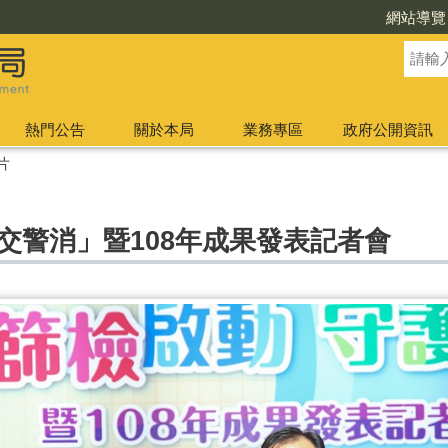
網站導覽
熱門公告
關於本局
業務專區
政府公開資訊
片
交警消」暨108年成果發表記者會