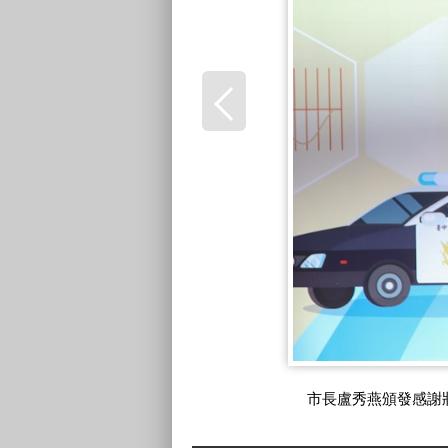
市長盧秀燕頒發感謝