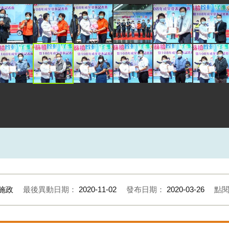
施政
最後異動日期：
2020-11-02
發布日期：
2020-03-26
點