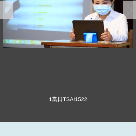
1當日TSAI1522