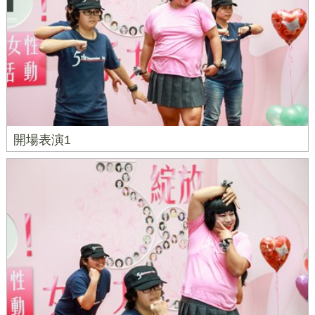
開場表演1