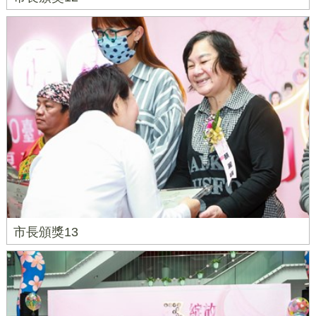
市長頒獎13