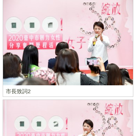
市長致詞2