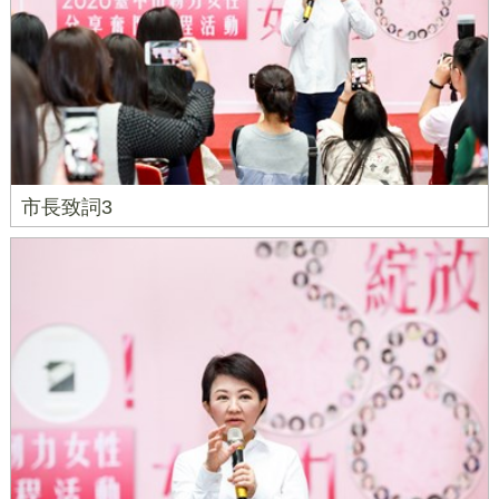
市長致詞3