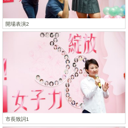
開場表演2
市長致詞1