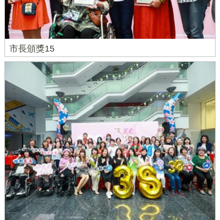
市長頒獎15