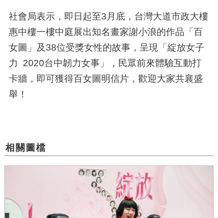
社會局表示，即日起至3月底，台灣大道市政大樓
惠中樓一樓中庭展出知名畫家謝小浪的作品「百
女圖」及38位受獎女性的故事，呈現「綻放女子
力 2020台中韌力女事」，民眾前來體驗互動打
卡牆，即可獲得百女圖明信片，歡迎大家共襄盛
舉！
相關圖檔