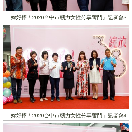
「妳好棒！2020台中市韌力女性分享奮鬥」記者會3
「妳好棒！2020台中市韌力女性分享奮鬥」記者會4