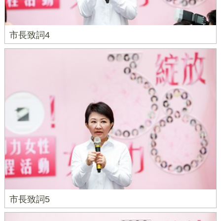
市長致詞4
市長致詞5