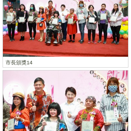
市長頒獎14