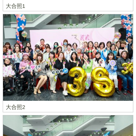
大合照1
大合照2