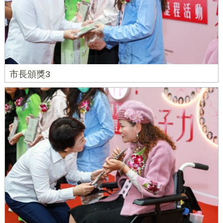
市長頒獎3