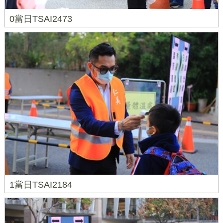
0當日TSAI2473
1當日TSAI2184