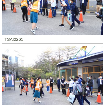
TSAI2261