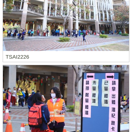
TSAI2226