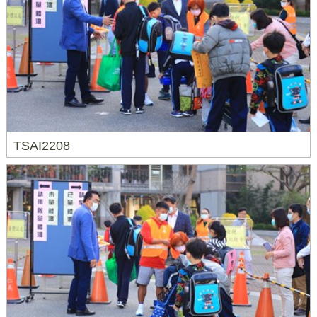
TSAI2208