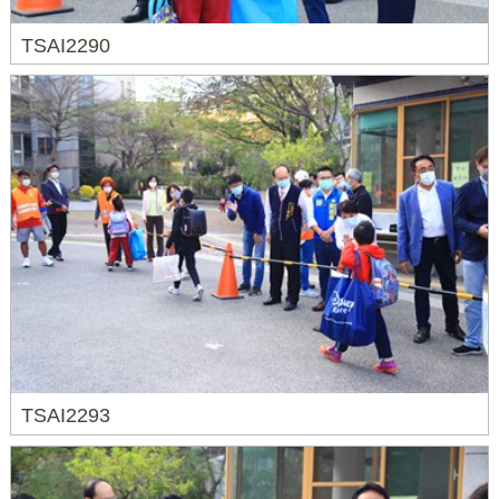
TSAI2290
TSAI2293