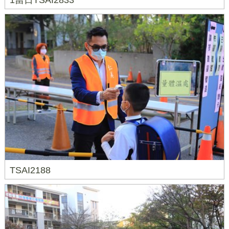
1當日TSAI2833
TSAI2188