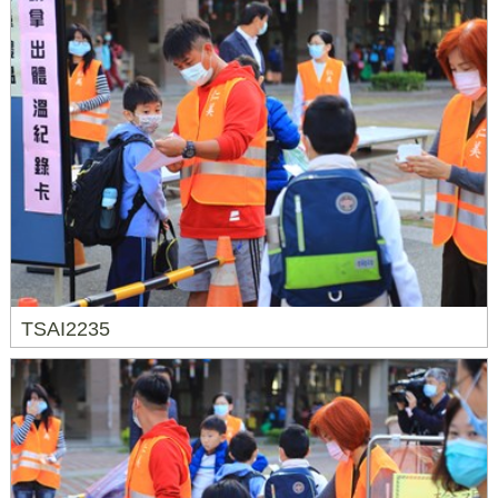
TSAI2235