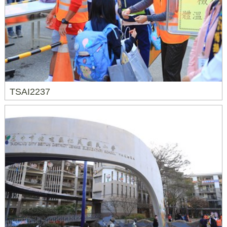
TSAI2237