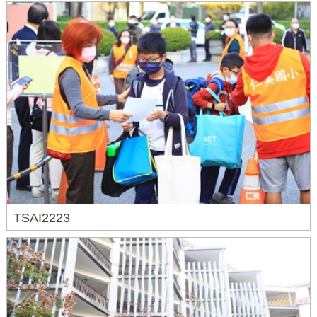
TSAI2223