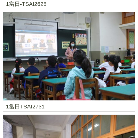
1當日-TSAI2628
1當日TSAI2731