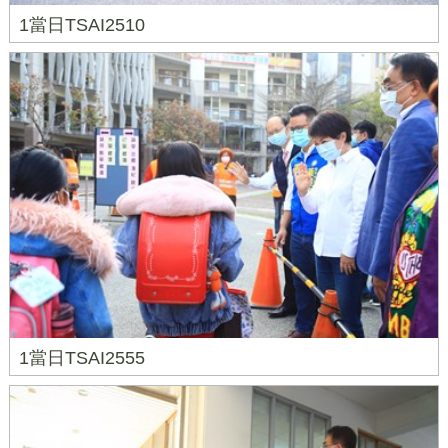
1當日TSAI2510
1當日TSAI2555