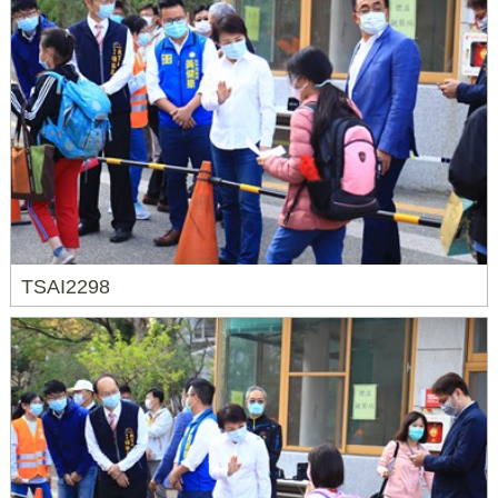
TSAI2298