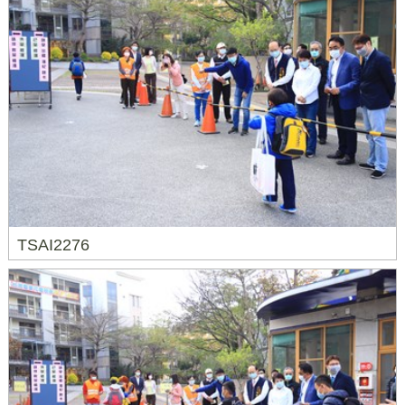
TSAI2276