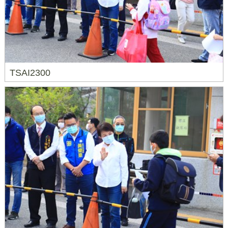
TSAI2300