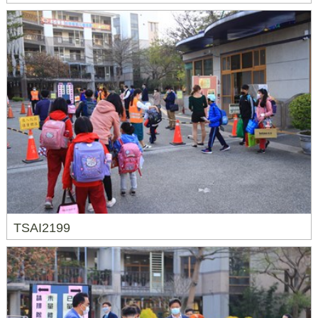
TSAI2199