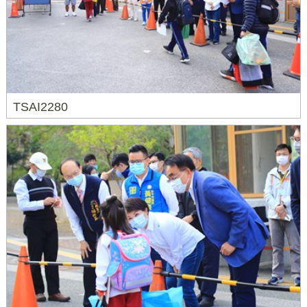
TSAI2280