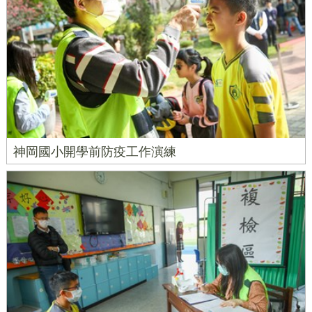
神岡國小開學前防疫工作演練