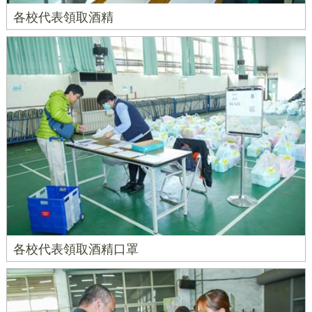
各校代表領取酒精
各校代表領取酒精口罩