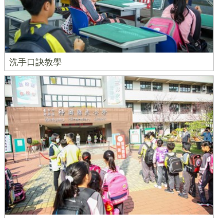
洗手口訣教學