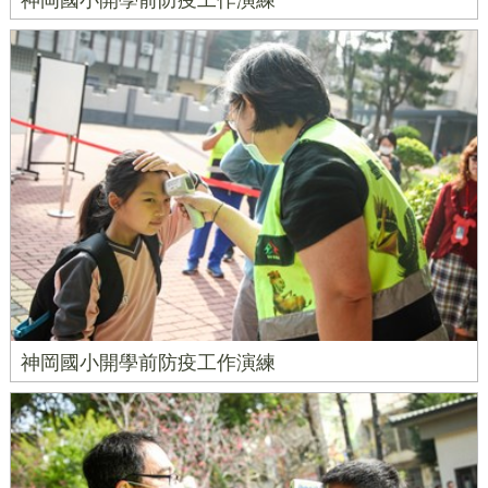
神岡國小開學前防疫工作演練
神岡國小開學前防疫工作演練