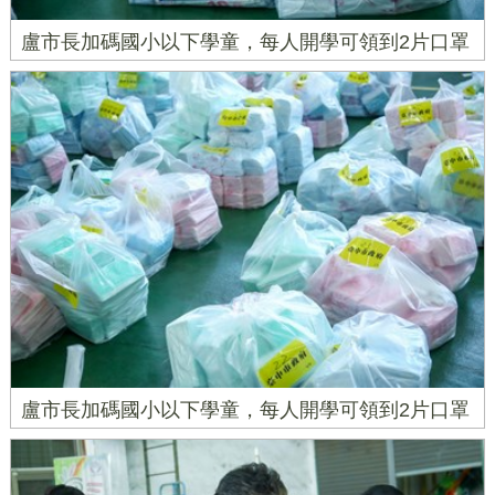
盧市長加碼國小以下學童，每人開學可領到2片口罩
盧市長加碼國小以下學童，每人開學可領到2片口罩