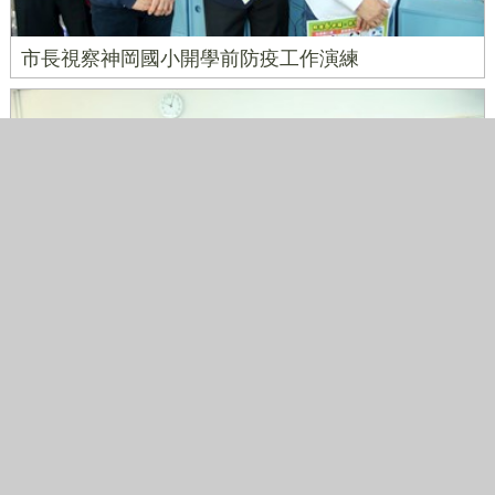
市長視察神岡國小開學前防疫工作演練
市長視察神岡國小開學前防疫工作演練
市長視察神岡國小開學前防疫工作演練