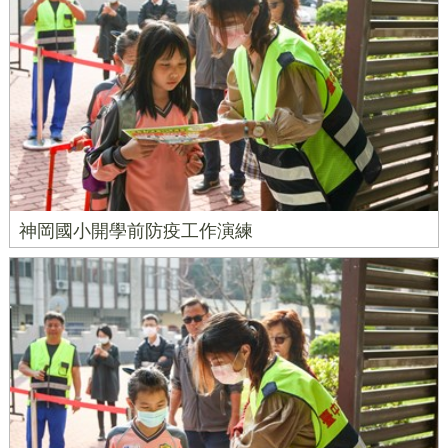
神岡國小開學前防疫工作演練