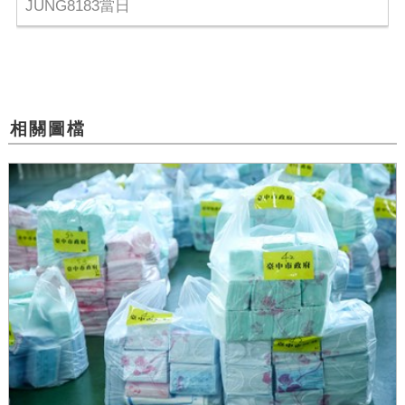
JUNG8183當日
相關圖檔