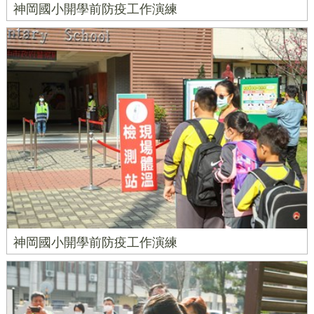
神岡國小開學前防疫工作演練
神岡國小開學前防疫工作演練