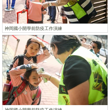
神岡國小開學前防疫工作演練