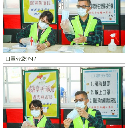
口罩分袋流程