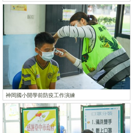
神岡國小開學前防疫工作演練