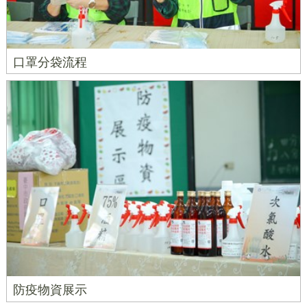
口罩分袋流程
防疫物資展示