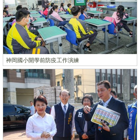
神岡國小開學前防疫工作演練