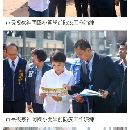
市長視察神岡國小開學前防疫工作演練
市長視察神岡國小開學前防疫工作演練