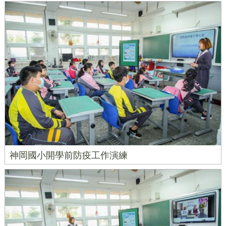
神岡國小開學前防疫工作演練